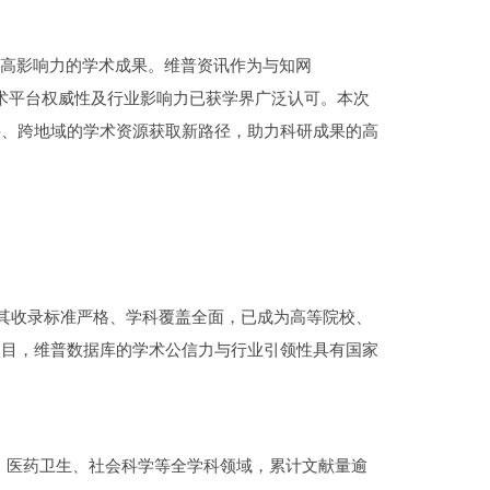
、高影响力的学术成果。维普资讯作为与知网
技术平台权威性及行业影响力已获学界广泛认可。本次
科、跨地域的学术资源获取新路径，助力科研成果的高
，其收录标准严格、学科覆盖全面，已成为高等院校、
项目，维普数据库的学术公信力与行业引领性具有国家
技术、医药卫生、社会科学等全学科领域，累计文献量逾