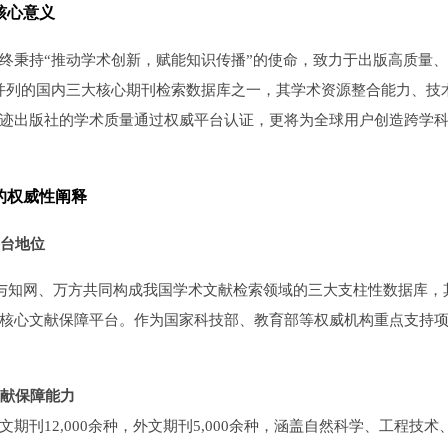
核心意义
终秉持“推动学术创新，赋能知识传播”的使命，致力于出版高质量
据并列的国内三大核心期刊检索数据库之一，其学术资源整合能力、
迹出版社的学术质量通过权威平台认证，更将为全球用户创造跨学
的权威性阐释
台地位
）与知网、万方共同构成我国学术文献检索领域的三大支柱性数据库
核心文献保障平台。作为国家科技部、教育部等权威机构重点支持
文献保障能力‌
文期刊12,000余种，外文期刊5,000余种，涵盖自然科学、工程