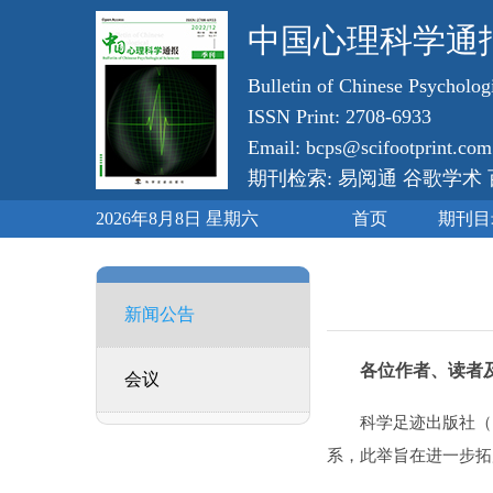
中国心理科学通
Bulletin of Chinese Psycholog
ISSN Print: 2708-6933
Email: bcps@scifootprint.com
期刊检索: 易阅通 谷歌学术
2026年8月8日 星期六
首页
期刊目
新闻公告
各位作者、读者
会议
科学足迹出版社（
系，此举旨在进一步拓