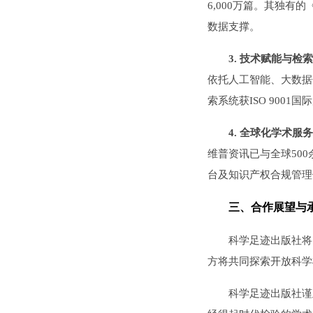
6,000万篇。其独
数据支撑。
3. 技术赋能与检
依托人工智能、大数据
索系统获ISO 900
4. 全球化学术服
维普资讯已与全球50
台及知识产权合规管理
三、合作展望与
科学足迹出版社将
方将共同探索开放科学
科学足迹出版社谨