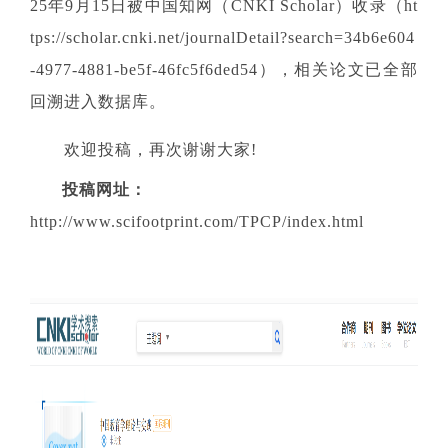
25年9月15日被中国知网（CNKI Scholar）收录（ht
tps://scholar.cnki.net/journalDetail?search=34b6e604
-4977-4881-be5f-46fc5f6ded54），相关论文已全部
回溯进入数据库。
欢迎投稿，再次谢谢大家!
投稿网址：
http://www.scifootprint.com/TPCP/index.html