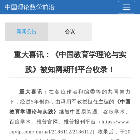
中国理论数学前沿
新闻公告
会议
重大喜讯：《中国教育学理论与实
践》被知网期刊平台收录！
重大喜讯：
在各位作者和编委等的共同努力
下，经过5年创办，由
冯用军教授
担任主编的
《中国
教育学理论与实践》
继被中图易阅通、谷歌学术、
百度学术、维普官网、维普报刊平台（https://www.
cqvip.com/journal/2186112/2186112）收录后，于20