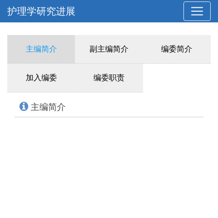
护理学研究进展
主编简介
副主编简介
编委简介
加入编委
编委职责
主编简介