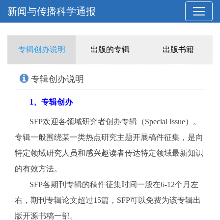
新闻与传播科学通报
专辑创办说明
出版的专辑
出版书籍
专辑创办说明
1、专辑创办
SFP欢迎各领域研究者创办专辑（Special Issue
）。
专辑一般围绕某一类热点研究主题开展稿件征集，是向
特定领域研究人员和感兴趣读者传达特定领域最新知识
的有效方法。
SFP各期刊专辑的稿件征集时间一般在6-12个月左
右，期刊专辑论文超过15篇，SFP可以免费为该专辑出
版开源书稿一部。