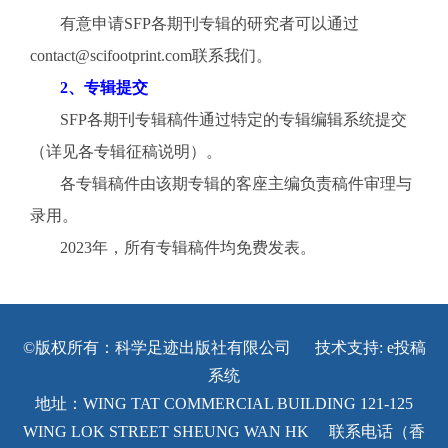
有意申请SFP各期刊专辑的研究者可以通过
contact@scifootprint.com联系我们。
2、专辑提交
SFP各期刊专辑稿件通过特定的专辑编辑系统提交
（详见各专辑征稿说明）。
各专辑稿件由该期专辑的客座主编负责稿件审理与
录用。
2023年，所有专辑稿件均免费发表。
©版权所有：科学足迹出版社有限公司 技术支持:
e投稿
系统
地址：WING TAT COMMERCIAL BUILDING 121-125
WING LOK STREET SHEUNG WAN HK 联系电话（香