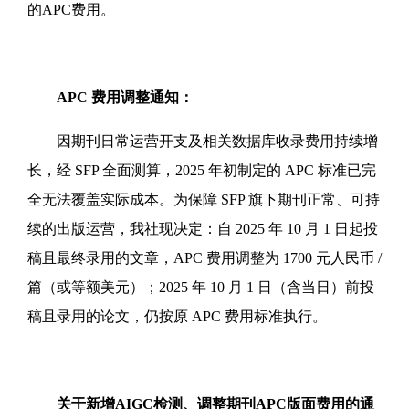
的APC费用。
APC 费用调整通知：
因期刊日常运营开支及相关数据库收录费用持续增
长，经 SFP 全面测算，2025 年初制定的 APC 标准已完
全无法覆盖实际成本。为保障 SFP 旗下期刊正常、可持
续的出版运营，我社现决定：自 2025 年 10 月 1 日起投
稿且最终录用的文章，APC 费用调整为 1700 元人民币 /
篇（或等额美元）；2025 年 10 月 1 日（含当日）前投
稿且录用的论文，仍按原 APC 费用标准执行。
关于新增AIGC检测、调整期刊APC版面费用的通