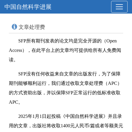
中国自然科学进展
文章处理费
SFP所有期刊发表的论文均是完全开源的（Open
Access），在此平台上的文章均可提供给所有人免费阅
读。
SFP没有任何收益来自文章的出版发行，为了保障
期刊能够顺利运行，我们通过收取文章处理费（APC）
的方式资助出版，并以保障SFP正常运行的低标准收取
APC。
2025年1月1日起投稿《中国自然科学进展》并且录
用的文章，出版社将收取1400元
人民币
/篇或者等额美元