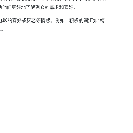
助他们更好地了解观众的需求和喜好。
电影的喜好或厌恶等情感。例如，积极的词汇如“精
见。