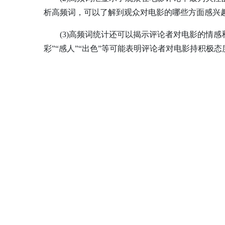
析高频词，可以了解到观众对电影的哪些方面感兴
(3)高频词统计还可以揭示评论者对电影的情
彩”“感人”“出色”等可能表明评论者对电影持积极态