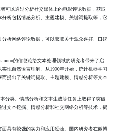
得研究者可以通过分析社交媒体上的电影评论数据，获取
本分析包括情感分析、主题建模、关键词提取等，它
过分析网络评论数据，可以获取关于观众喜好、口碑
hannon的信息论给文本处理领域的研究者带来了启
实现自然语言理解。从1990年开始，统计机器学习
继而提出了关键词提取、主题建模、情感分析等文本
在文本分类、情感分析和文本生成等任务上取得了突破
通过文本挖掘、情感分析和社交网络分析等技术，揭
方面具有较强的实力和应用经验。国内研究者在微博