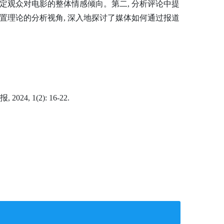
确定观众对电影的整体情感倾向。第二, 分析评论中提
设置理论的分析视角, 深入地探讨了媒体如何通过报道
1(2): 16-22.