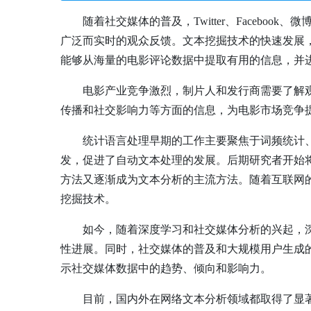
随着社交媒体的普及，Twitter、Face
广泛而实时的观众反馈。文本挖掘技术的快速发展
能够从海量的电影评论数据中提取有用的信息，并
电影产业竞争激烈，制片人和发行商需要了解
传播和社交影响力等方面的信息，为电影市场竞争
统计语言处理早期的工作主要聚焦于词频统计、语言
发，促进了自动文本处理的发展。后期研究者开始将
方法又逐渐成为文本分析的主流方法。随着互联网
挖掘技术。
如今，随着深度学习和社交媒体分析的兴起，深
性进展。同时，社交媒体的普及和大规模用户生成
示社交媒体数据中的趋势、倾向和影响力。
目前，国内外在网络文本分析领域都取得了显