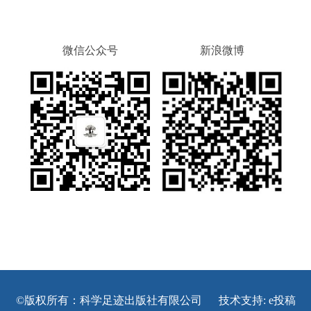
微信公众号
新浪微博
©版权所有：科学足迹出版社有限公司 技术支持:
e投稿