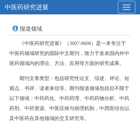
中医药研究进展
报道领域
《中医药研究进展》（3007-9608）是一本专注于
中医药领域研究的国际中文期刊，致力于发表国内外中
医药领域内的理论、方法、应用等方面的研究成果。
期刊文章类型：包括研究性论文、综述、评论、短
观点、书评、读者来信等。期刊报道领域包括但不限于
以下领域：中药药化、中药药理、中药药物分析、中药
药剂、中药资源、中医症候与病理机制，中西医结合以
及中医药在其他领域的交叉研究等。