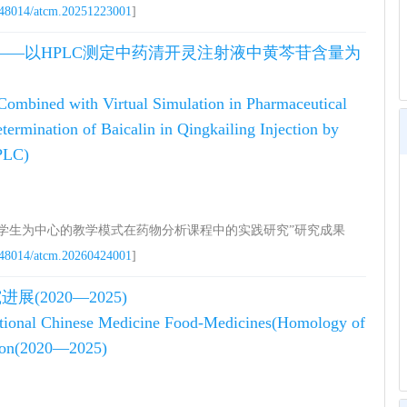
48014/atcm.20251223001
]
——以HPLC测定中药清开灵注射液中黄芩苷含量为
ombined with Virtual Simulation in Pharmaceutical
ermination of Baicalin in Qingkailing Injection by
PLC)
“以学生为中心的教学模式在药物分析课程中的实践研究”研究成果
48014/atcm.20260424001
]
2020—2025)
ditional Chinese Medicine Food-Medicines(Homology of
tion(2020—2025)