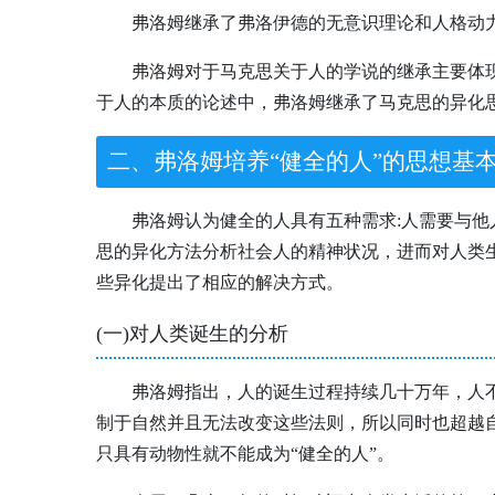
弗洛姆继承了弗洛伊德的无意识理论和人格动
弗洛姆对于马克思关于人的学说的继承主要体
于人的本质的论述中，弗洛姆继承了马克思的异化
二、弗洛姆培养“健全的人”的思想基
弗洛姆认为健全的人具有五种需求:人需要与
思的异化方法分析社会人的精神状况，进而对人类
些异化提出了相应的解决方式。
(一)对人类诞生的分析
弗洛姆指出，人的诞生过程持续几十万年，人
制于自然并且无法改变这些法则，所以同时也超越
只具有动物性就不能成为“健全的人”。