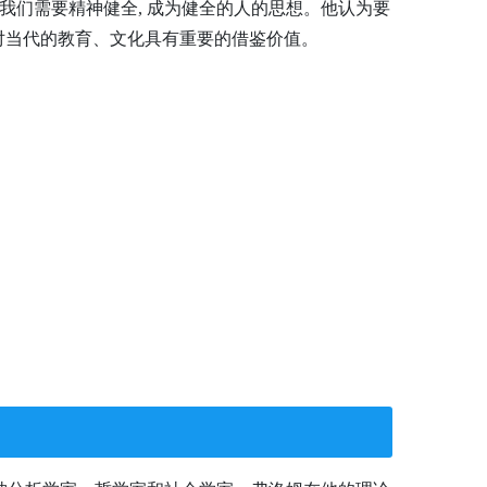
我们需要精神健全, 成为健全的人的思想。他认为要
想对当代的教育、文化具有重要的借鉴价值。