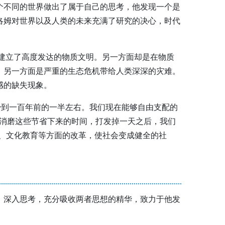
个不同的世界做出了属于自己的思考，他发现一个是
洛姆对世界以及人类的未来充满了研究的决心，时代
建立了高度发达的物质文明。另一方面却是在物质
，另一方面是严重的生态危机带给人类深深的灾难。
感的缺失现象。
少到一百年前的一半左右。我们现在能够自由支配的
法消磨这些节省下来的时间，打发掉一天之后，我们
、文化教育等方面的改革，使社会变成健全的社
、深入思考，充分吸收两者思想的精华，致力于他发