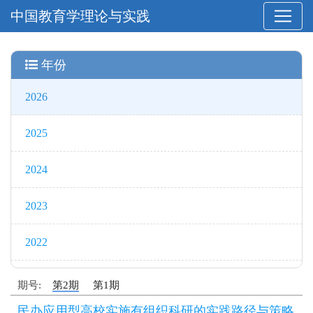
中国教育学理论与实践
年份
2026
2025
2024
2023
2022
期号:
第2期
第1期
民办应用型高校实施有组织科研的实践路径与策略