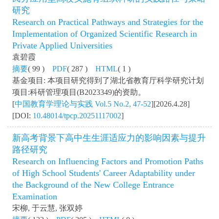
研究
Research on Practical Pathways and Strategies for the
Implementation of Organized Scientific Research in
Private Applied Universities
袁碧霞
摘要
( 99 )
PDF
( 287 )
HTML
( 1 )
基金项目: 本项目研究得到了湖北省教育厅科学研究计划
项目:科研管理项目(B2023349)的资助。
[
中国教育学理论与实践 Vol.5 No.2, 47-52
][2026.4.28]
[DOI:
10.48014/tpcp.20251117002
]
新高考背景下高中生生涯适应力的影响因素与提升
路径研究
Research on Influencing Factors and Promotion Paths
of High School Students' Career Adaptability under
the Background of the New College Entrance
Examination
宋柳, 于云慧, 张双婷