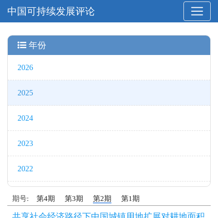
中国可持续发展评论
年份
2026
2025
2024
2023
2022
期号:
第4期
第3期
第2期
第1期
共享社会经济路径下中国城镇用地扩展对耕地面积