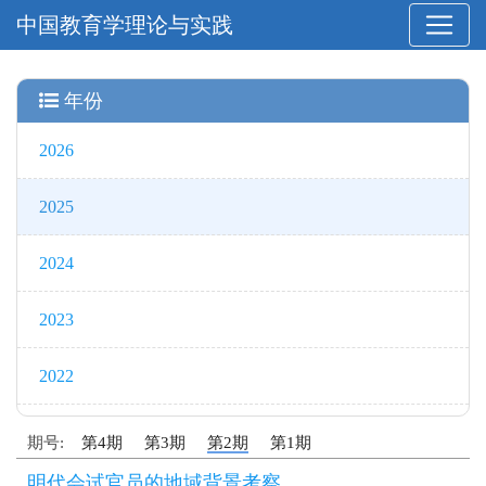
中国教育学理论与实践
年份
2026
2025
2024
2023
2022
期号:
第4期
第3期
第2期
第1期
明代会试官员的地域背景考察